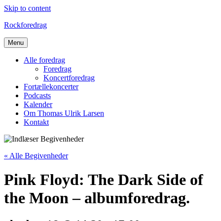
Skip to content
Rockforedrag
Menu
Alle foredrag
Foredrag
Koncertforedrag
Fortællekoncerter
Podcasts
Kalender
Om Thomas Ulrik Larsen
Kontakt
« Alle Begivenheder
Pink Floyd: The Dark Side of
the Moon – albumforedrag.