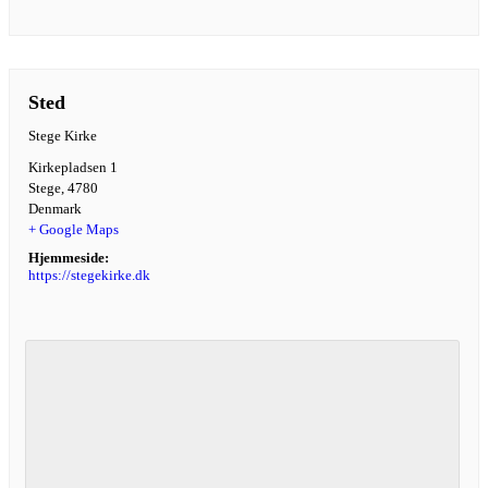
Sted
Stege Kirke
Kirkepladsen 1
Stege
,
4780
Denmark
+ Google Maps
Hjemmeside:
https://stegekirke.dk