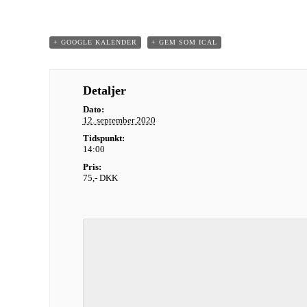
+ GOOGLE KALENDER
+ GEM SOM ICAL
Detaljer
Dato:
12. september 2020
Tidspunkt:
14:00
Pris:
75,- DKK