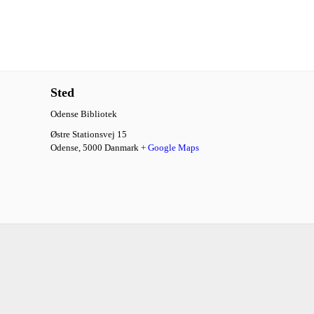
Sted
Odense Bibliotek
Østre Stationsvej 15
Odense
,
5000
Danmark
+ Google Maps