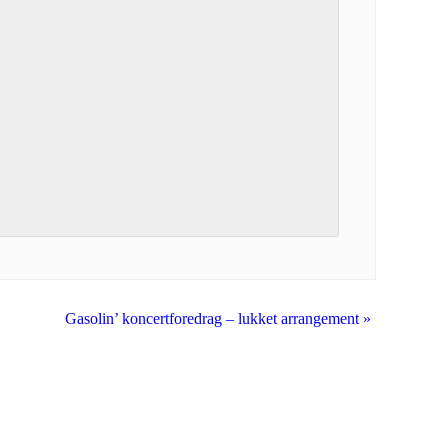
Gasolin’ koncertforedrag – lukket arrangement
»