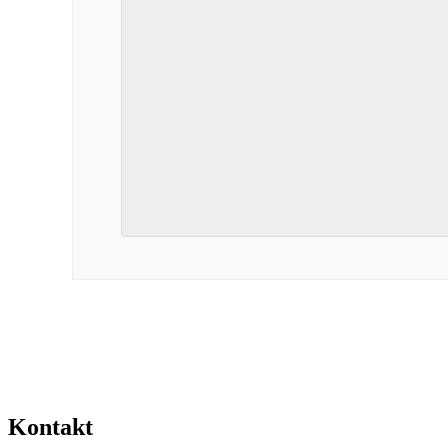
Kontakt